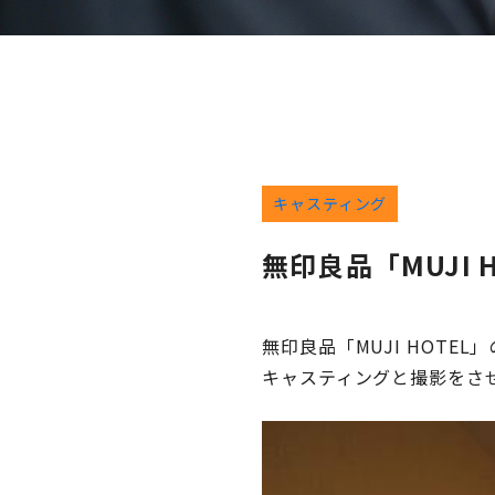
キャスティング
無印良品「MUJI H
無印良品「MUJI HOTEL
キャスティン