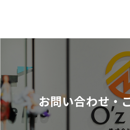
お問い合わせ・