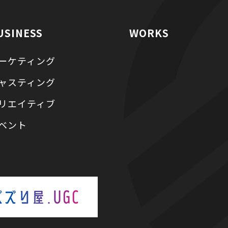
USINESS
WORKS
ーケティング
ャスティング
リエイティブ
ベント