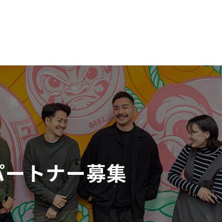
パートナー募集