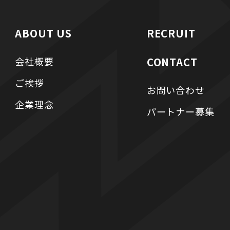
ABOUT US
RECRUIT
会社概要
CONTACT
ご挨拶
お問い合わせ
企業理念
パートナー募集