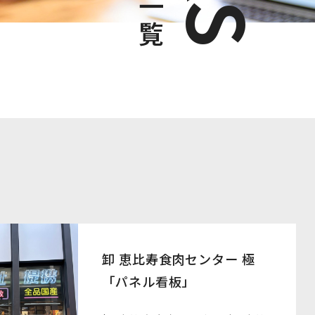
卸 恵比寿食肉センター 極
「パネル看板」