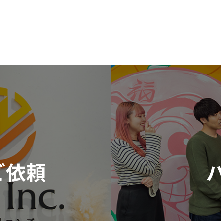
ご依頼
お問い合わせはこちら
ご応募はこちら