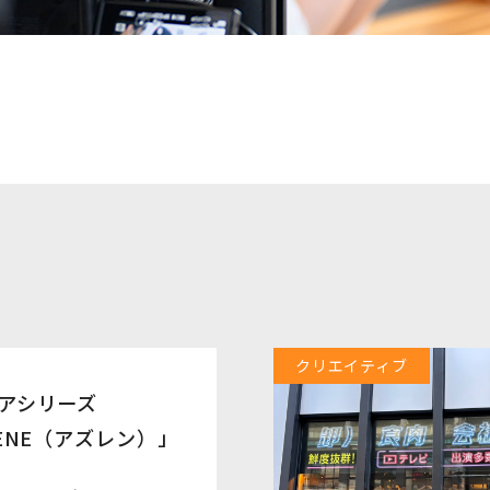
クリエイティブ
アシリーズ
LENE（アズレン）」