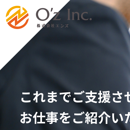
これまでご支援さ
お仕事をご紹介い