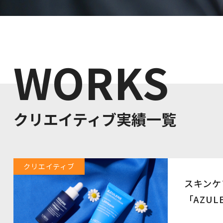
WORKS
クリエイティブ実績一覧
クリエイティブ
スキンケ
「AZU